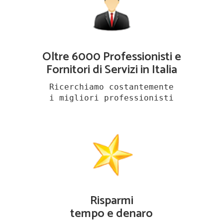
Oltre 6000 Professionisti e
Fornitori di Servizi in Italia
Ricerchiamo costantemente
i migliori professionisti
Risparmi
tempo e denaro