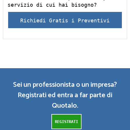
servizio di cui hai bisogno?
Richiedi Gratis i Preventivi
Sei un professionista o un impresa?
Registrati ed entra a far parte di
Quotalo.
REGISTRATI