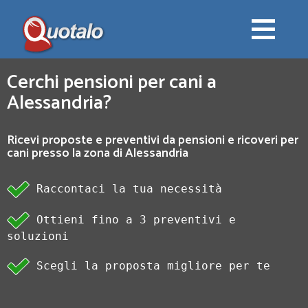
Cerchi pensioni per cani a
Alessandria?
Ricevi proposte e preventivi da pensioni e ricoveri per
cani presso la zona di Alessandria
Raccontaci la tua necessità
Ottieni fino a 3 preventivi e
soluzioni
Scegli la proposta migliore per te