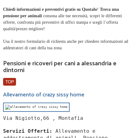
Chiedi informazioni e preventivi gratis su Quotalo
!
Trova una
pensione per animali
consona alle tue necessità, scopri le differenti
offerte, confronta più preventivi di uffici stampa e scegli l’offerta
qualità/prezzo migliore!
Usa il nostro formulario di richiesta anche per chiedere informazioni ad
addestratori di cani della tua zona.
Pensioni e ricoveri per cani a alessandria e
dintorni
Allevamento of crazy sissy home
Via Nigiotto,66 , Montafia
Servizi Offerti:
Allevamento e
addestramento di animali, Pensione