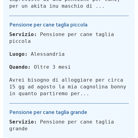
per un akita inu maschio di ...
Pensione per cane taglia piccola
Servizio:
Pensione per cane taglia
piccola
Luogo:
Alessandria
Quando:
Oltre 3 mesi
Avrei bisogno di alloggiare per circa
15 gg ad agosto la mia cagnolina bonny
in quanto partiremo per...
Pensione per cane taglia grande
Servizio:
Pensione per cane taglia
grande