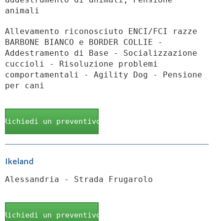
animali
Allevamento riconosciuto ENCI/FCI razze
BARBONE BIANCO e BORDER COLLIE -
Addestramento di Base - Socializzazione
cuccioli - Risoluzione problemi
comportamentali - Agility Dog - Pensione
per cani
Richiedi un preventivo
Ikeland
Alessandria - Strada Frugarolo
Richiedi un preventivo