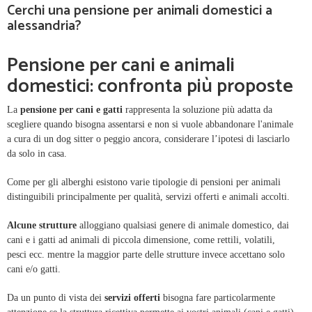
Cerchi una pensione per animali domestici a
alessandria?
Pensione per cani e animali
domestici: confronta più proposte
La
pensione per cani e gatti
rappresenta la soluzione più adatta da
scegliere quando bisogna assentarsi e non si vuole abbandonare l'animale
a cura di un dog sitter o peggio ancora, considerare l’ipotesi di lasciarlo
da solo in casa.
Come per gli alberghi esistono varie tipologie di pensioni per animali
distinguibili principalmente per qualità, servizi offerti e animali accolti.
Alcune strutture
alloggiano qualsiasi genere di animale domestico, dai
cani e i gatti ad animali di piccola dimensione, come rettili, volatili,
pesci ecc. mentre la maggior parte delle strutture invece accettano solo
cani e/o gatti.
Da un punto di vista dei
servizi offerti
bisogna fare particolarmente