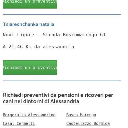
Richiedi un preventivo
Tsiareshchanka natalia
Novi Ligure - Strada Boscomarengo 61
A 21.46 Km da alessandria
Richiedi un preventivo
Richiedi preventivi da pensioni e ricoveri per
cani nei dintorni di Alessandria
Borgoratto Alessandrino
Bosco Marengo
Casal Cermelli
Castellazzo Bormida