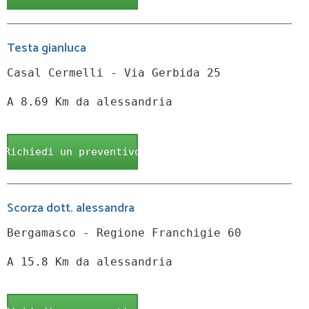
Testa gianluca
Casal Cermelli - Via Gerbida 25
A 8.69 Km da alessandria
Richiedi un preventivo
Scorza dott. alessandra
Bergamasco - Regione Franchigie 60
A 15.8 Km da alessandria