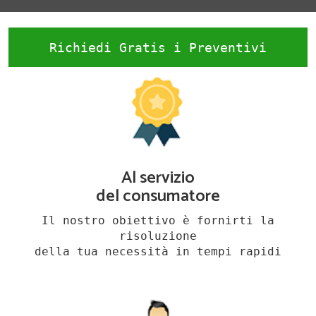
Richiedi Gratis i Preventivi
Al servizio
del consumatore
Il nostro obiettivo è fornirti la
risoluzione
della tua necessità in tempi rapidi