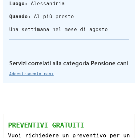
Luogo:
Alessandria
Quando:
Al più presto
Una settimana nel mese di agosto
Servizi correlati alla categoria Pensione cani
Addestramento cani
PREVENTIVI GRATUITI
Vuoi richiedere un preventivo per un