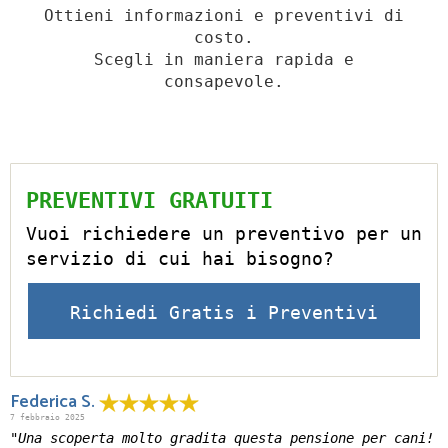
Ottieni informazioni e preventivi di
costo.
Scegli in maniera rapida e
consapevole.
PREVENTIVI GRATUITI
Vuoi richiedere un preventivo per un
servizio di cui hai bisogno?
Richiedi Gratis i Preventivi
Federica S.
7 febbraio 2025
"Una scoperta molto gradita questa pensione per cani!