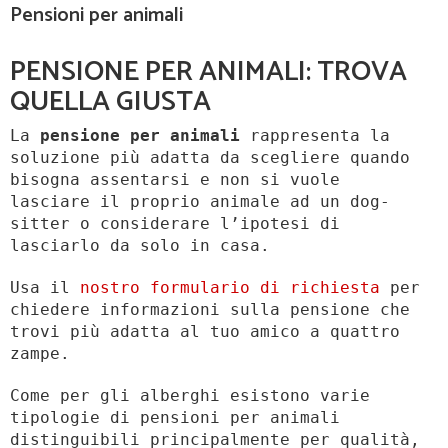
Pensioni per animali
PENSIONE PER ANIMALI: TROVA
QUELLA GIUSTA
La
pensione per animali
rappresenta la
soluzione più adatta da scegliere quando
bisogna assentarsi e non si vuole
lasciare il proprio animale ad un dog-
sitter o considerare l’ipotesi di
lasciarlo da solo in casa.
Usa il
nostro formulario di richiesta
per
chiedere informazioni sulla pensione che
trovi più adatta al tuo amico a quattro
zampe.
Come per gli alberghi esistono varie
tipologie di pensioni per animali
distinguibili principalmente per qualità,