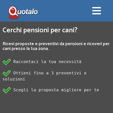
Cerchi pensioni per cani?
Ricevi proposte e preventivi da pensioni e ricoveri per
cani presso la tua zona.
Raccontaci la tua necessità
Ottieni fino a 3 preventivi e
soluzioni
Scegli la proposta migliore per te