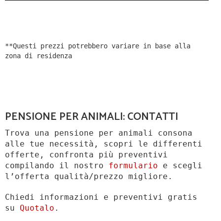
**Questi prezzi potrebbero variare in base alla
zona di residenza
PENSIONE PER ANIMALI: CONTATTI
Trova una pensione per animali consona
alle tue necessità, scopri le differenti
offerte, confronta più preventivi
compilando il nostro
formulario
e scegli
l’offerta qualità/prezzo migliore.
Chiedi informazioni e preventivi gratis
su
Quotalo
.