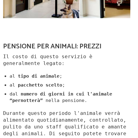
PENSIONE PER ANIMALI: PREZZI
Il costo di questo servizio è
generalmente legato:
al
tipo di animale
;
al
pacchetto scelto
;
dal
numero di giorni in cui l'animale
“pernotterà”
nella pensione.
Durante questo periodo l'animale verrà
alimentato quotidianamente, controllato,
pulito da uno staff qualificato e amante
degli animali. Di seguito potete trovare