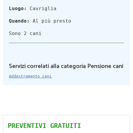
Luogo:
Cavriglia
Quando:
Al più presto
Sono 2 cani
Servizi correlati alla categoria Pensione cani
Addestramento cani
PREVENTIVI GRATUITI