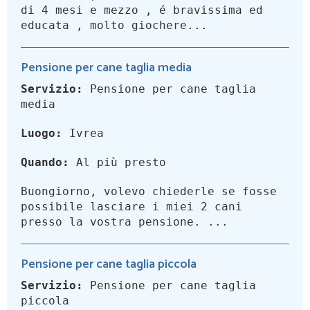
di 4 mesi e mezzo , é bravissima ed
educata , molto giochere...
Pensione per cane taglia media
Servizio:
Pensione per cane taglia
media
Luogo:
Ivrea
Quando:
Al più presto
Buongiorno, volevo chiederle se fosse
possibile lasciare i miei 2 cani
presso la vostra pensione. ...
Pensione per cane taglia piccola
Servizio:
Pensione per cane taglia
piccola