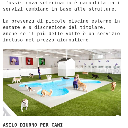
l’assistenza veterinaria è garantita ma i
servizi cambiano in base alle strutture.
La presenza di piccole piscine esterne in
estate è a discrezione del titolare,
anche se il più delle volte è un servizio
incluso nel prezzo giornaliero.
ASILO DIURNO PER CANI