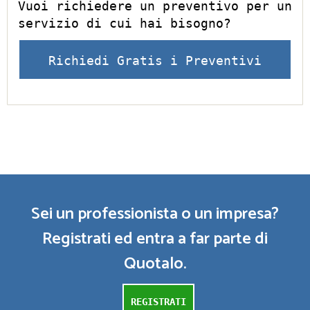
Vuoi richiedere un preventivo per un
servizio di cui hai bisogno?
Richiedi Gratis i Preventivi
Sei un professionista o un impresa?
Registrati ed entra a far parte di
Quotalo.
REGISTRATI