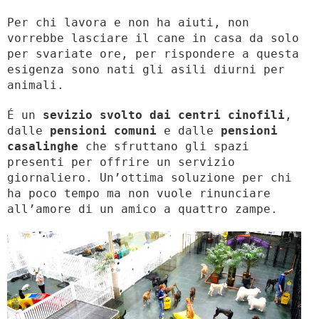
Per chi lavora e non ha aiuti, non
vorrebbe lasciare il cane in casa da solo
per svariate ore, per rispondere a questa
esigenza sono nati gli asili diurni per
animali.
É un
sevizio svolto dai centri cinofili
,
dalle
pensioni comuni
e dalle
pensioni
casalinghe
che sfruttano gli spazi
presenti per offrire un servizio
giornaliero. Un’ottima soluzione per chi
ha poco tempo ma non vuole rinunciare
all’amore di un amico a quattro zampe.