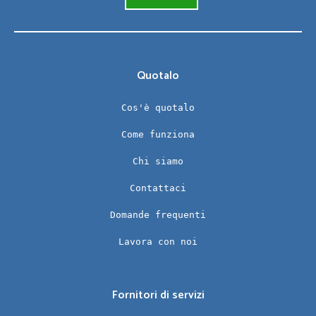
Quotalo
Cos'è quotalo
Come funziona
Chi siamo
Contattaci
Domande frequenti
Lavora con noi
Fornitori di servizi