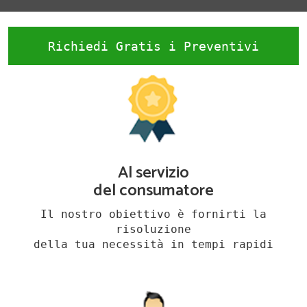
Richiedi Gratis i Preventivi
Al servizio
del consumatore
Il nostro obiettivo è fornirti la
risoluzione
della tua necessità in tempi rapidi