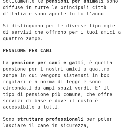
Solitamente le
pensioni per animali
sono
diffuse in tutte le principali città
d'Italia e sono aperte tutto l'anno.
Si distinguono per le diverse tipologie
di servizi che offrono per i tuoi amici a
quattro zampe.
PENSIONE PER CANI
La
pensione per cani e gatti
, è quella
pensione per i nostri amici a quattro
zampe in cui vengono sistemati in box
regolari e a norma di legge e sono
circondati da ampi spazi verdi. E’ il
tipo di pensione più comune, che offre
servizi di base e dove il costo è
accessibile a tutti.
Sono
strutture professionali
per poter
lasciare il cane in sicurezza,