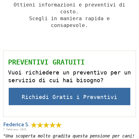
Ottieni informazioni e preventivi di
costo.
Scegli in maniera rapida e
consapevole.
PREVENTIVI GRATUITI
Vuoi richiedere un preventivo per un
servizio di cui hai bisogno?
Richiedi Gratis i Preventivi
Federica S.
7 febbraio 2025
"Una scoperta molto gradita questa pensione per cani!