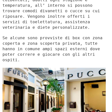
temperatura, all’ interno si possono
trovare comodi divanetti o cucce su cui
riposare. Vengono inoltre offerti i
servizi di toelettatura, assistenza
veterinaria e diete personalizzate.
Se alcune sono provviste di box con zona
coperta e zona scoperta privata, tutte
hanno in comune ampi spazi esterni dove
poter correre e giocare con gli altri
ospiti.