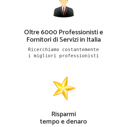
Oltre 6000 Professionisti e
Fornitori di Servizi in Italia
Ricerchiamo costantemente
i migliori professionisti
Risparmi
tempo e denaro