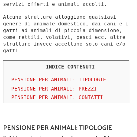
servizi offerti e animali accolti.
Alcune strutture alloggiano qualsiasi
genere di animale domestico, dai cani e i
gatti ad animali di piccola dimensione,
come rettili, volativi, pesci ecc. altre
strutture invece accettano solo cani e/o
gatti.
INDICE CONTENUTI
PENSIONE PER ANIMALI: TIPOLOGIE
PENSIONE PER ANIMALI: PREZZI
PENSIONE PER ANIMALI: CONTATTI
PENSIONE PER ANIMALI: TIPOLOGIE