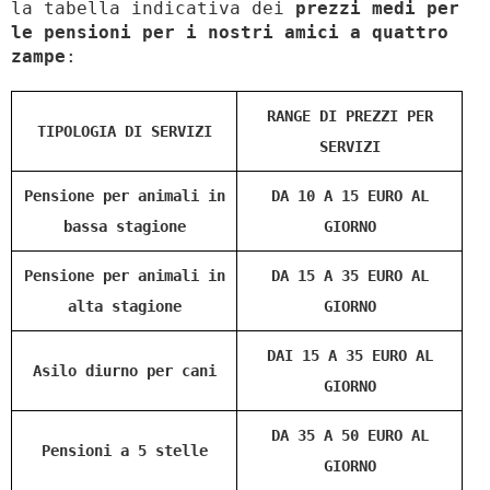
la tabella indicativa dei
prezzi medi per
le pensioni per i nostri amici a quattro
zampe
:
RANGE DI PREZZI PER
TIPOLOGIA DI SERVIZI
SERVIZI
Pensione per animali in
DA 10 A 15 EURO AL
bassa stagione
GIORNO
Pensione per animali in
DA 15 A 35 EURO AL
alta stagione
GIORNO
DAI 15 A 35 EURO AL
Asilo diurno per cani
GIORNO
DA 35 A 50 EURO AL
Pensioni a 5 stelle
GIORNO